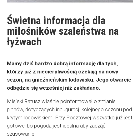
Świetna informacja dla
miłośników szaleństwa na
łyżwach
Mamy dziś bardzo dobrą informację dla tych,
którzy już z niecierpliwością czekają na nowy
sezon, na gnieźnieńskim lodowisku. Jego otwarcie
odbędzie się wcześniej niż zakładano.
Miejski Ratusz właśnie poinformował o zmianie
planów, dotyczących inauguracji kolejnego sezonu pod
krytym lodowiskiem. Przy Pocztowej wszystko już jest
gotowe, bo pogoda jest idealna aby zacząć
szusowanie.