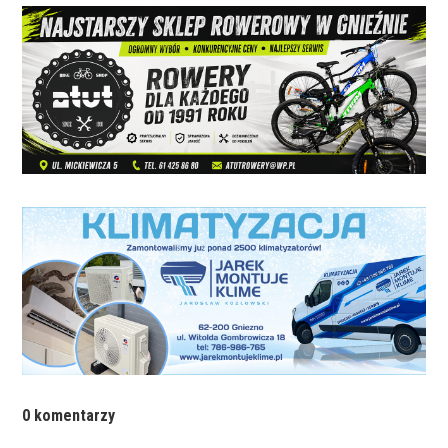
0 komentarzy