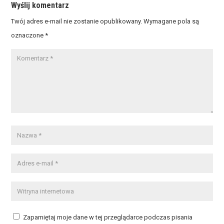
Wyślij komentarz
Twój adres e-mail nie zostanie opublikowany.
Wymagane pola są
oznaczone
*
Zapamiętaj moje dane w tej przeglądarce podczas pisania