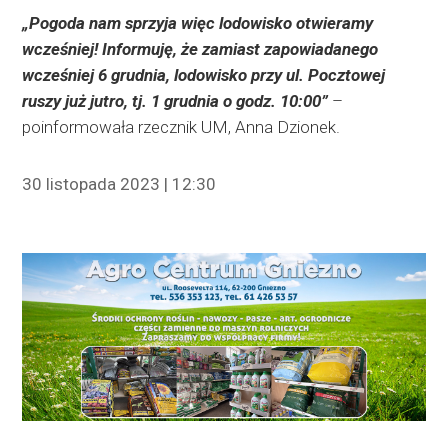
„Pogoda nam sprzyja więc lodowisko otwieramy
wcześniej! Informuję, że zamiast zapowiadanego
wcześniej 6 grudnia, lodowisko przy ul. Pocztowej
ruszy już jutro, tj. 1 grudnia o godz. 10:00”
–
poinformowała rzecznik UM, Anna Dzionek.
30 listopada 2023 | 12:30