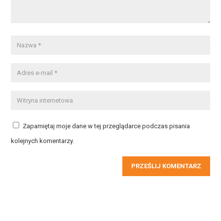
Zapamiętaj moje dane w tej przeglądarce podczas pisania
kolejnych komentarzy.
PRZEŚLIJ KOMENTARZ