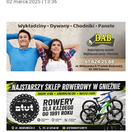
02 marca 2025 | 13:36