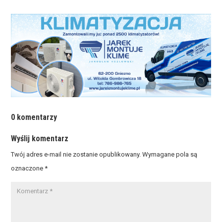
0 komentarzy
Wyślij komentarz
Twój adres e-mail nie zostanie opublikowany.
Wymagane pola są
oznaczone
*