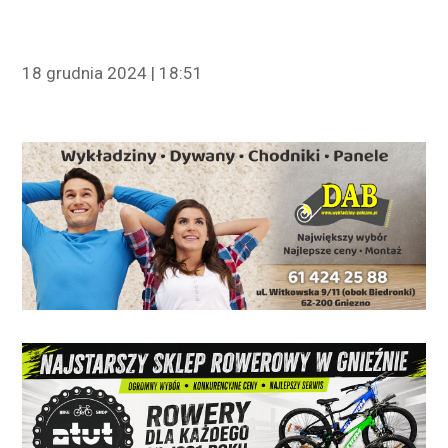
18 grudnia 2024 | 18:51