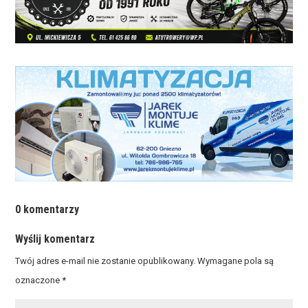
0 komentarzy
Wyślij komentarz
Twój adres e-mail nie zostanie opublikowany.
Wymagane pola są
oznaczone
*