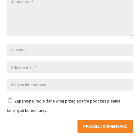
Zapamiętaj moje dane w tej przeglądarce podczas pisania
kolejnych komentarzy.
PRZEŚLIJ KOMENTARZ