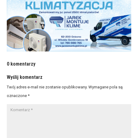
0 komentarzy
Wyślij komentarz
Twój adres e-mail nie zostanie opublikowany.
Wymagane pola są
oznaczone
*