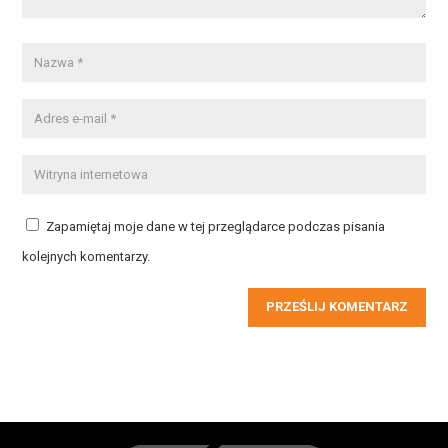
Zapamiętaj moje dane w tej przeglądarce podczas pisania
kolejnych komentarzy.
PRZEŚLIJ KOMENTARZ