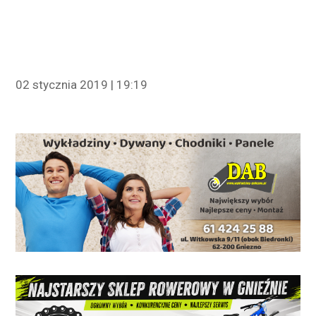
02 stycznia 2019 | 19:19