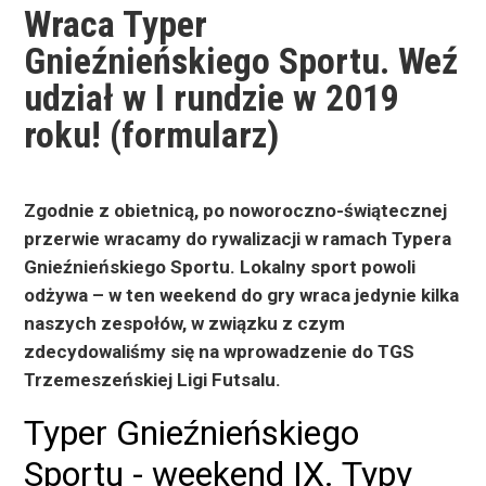
Wraca Typer
Gnieźnieńskiego Sportu. Weź
udział w I rundzie w 2019
roku! (formularz)
Zgodnie z obietnicą, po noworoczno-świątecznej
przerwie wracamy do rywalizacji w ramach Typera
Gnieźnieńskiego Sportu. Lokalny sport powoli
odżywa – w ten weekend do gry wraca jedynie kilka
naszych zespołów, w związku z czym
zdecydowaliśmy się na wprowadzenie do TGS
Trzemeszeńskiej Ligi Futsalu.