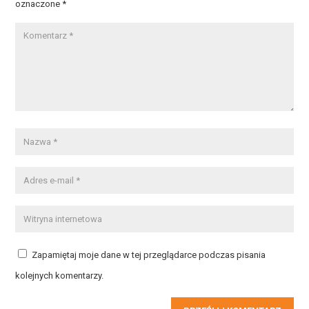
oznaczone
*
Zapamiętaj moje dane w tej przeglądarce podczas pisania
kolejnych komentarzy.