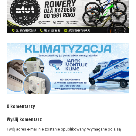
0 komentarzy
Wyślij komentarz
Twój adres e-mail nie zostanie opublikowany.
Wymagane pola są