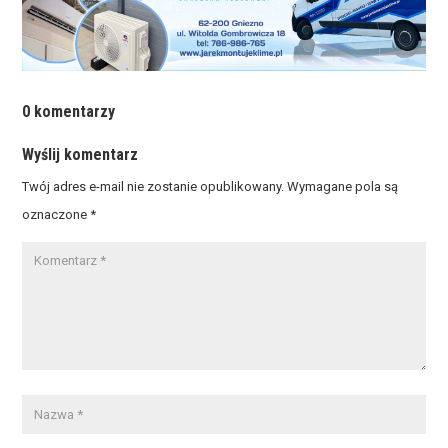
0 komentarzy
Wyślij komentarz
Twój adres e-mail nie zostanie opublikowany.
Wymagane pola są
oznaczone
*