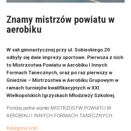
Znamy mistrzów powiatu w
aerobiku
W sali gimnastycznej przy ul. Sobieskiego 20
odbyły się dwie imprezy sportowe. Pierwsza z nich
to Mistrzostwa Powiatu w Aerobiku I Innych
Formach Tanecznych, oraz po raz pierwszy w
Gnieźnie – Mistrzostwa w Aerobiku Grupowym w
ramach turniejów kwalifikacyjnych w XXI
Wielkopolskich Igrzyskach Młodzieży
Szkolnej.
Poniżej pełne wyniki MISTRZOSTW POWIATU W
AEROBIKU I INNYCH FORMACH TANECZNYCH:
Kategoria solo: