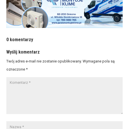
0 komentarzy
Wyślij komentarz
Twój adres e-mail nie zostanie opublikowany.
Wymagane pola są
oznaczone
*