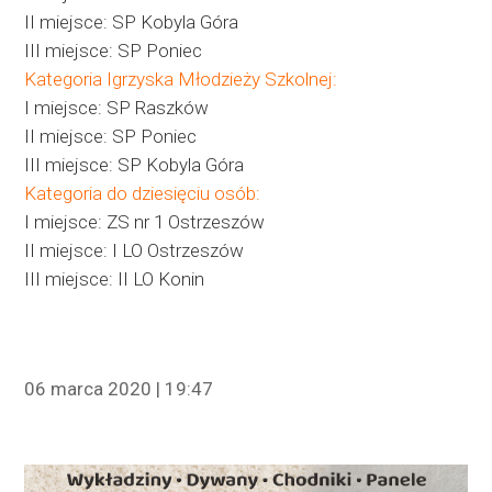
II miejsce: SP Kobyla Góra
III miejsce: SP Poniec
Kategoria Igrzyska Młodzieży Szkolnej:
I miejsce: SP Raszków
II miejsce: SP Poniec
III miejsce: SP Kobyla Góra
Kategoria do dziesięciu osób:
I miejsce: ZS nr 1 Ostrzeszów
II miejsce: I LO Ostrzeszów
III miejsce: II LO Konin
06 marca 2020 | 19:47