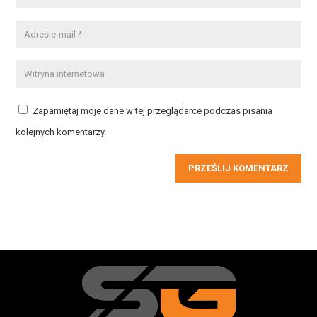
Zapamiętaj moje dane w tej przeglądarce podczas pisania
kolejnych komentarzy.
PRZEŚLIJ KOMENTARZ