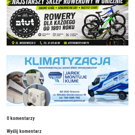
0 komentarzy
Wyślij komentarz