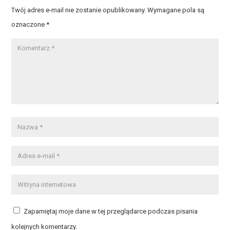
Twój adres e-mail nie zostanie opublikowany.
Wymagane pola są
oznaczone
*
Zapamiętaj moje dane w tej przeglądarce podczas pisania
kolejnych komentarzy.