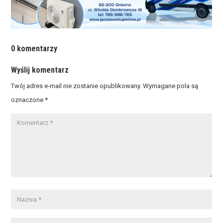
0 komentarzy
Wyślij komentarz
Twój adres e-mail nie zostanie opublikowany.
Wymagane pola są
oznaczone
*