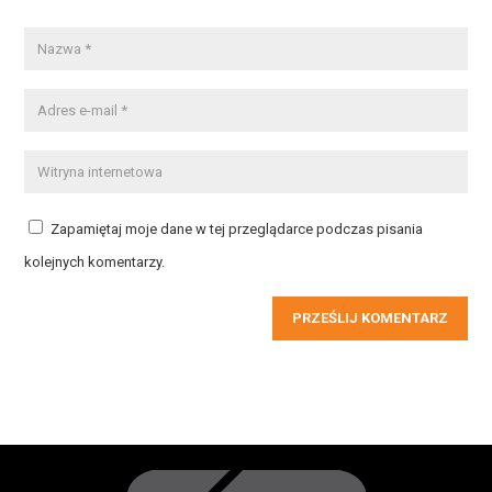
Zapamiętaj moje dane w tej przeglądarce podczas pisania
kolejnych komentarzy.
PRZEŚLIJ KOMENTARZ