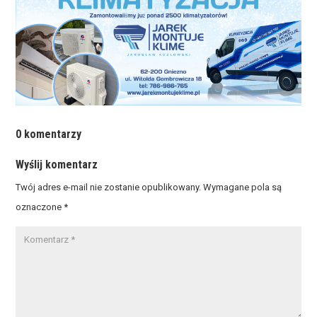
0 komentarzy
Wyślij komentarz
Twój adres e-mail nie zostanie opublikowany.
Wymagane pola są
oznaczone
*