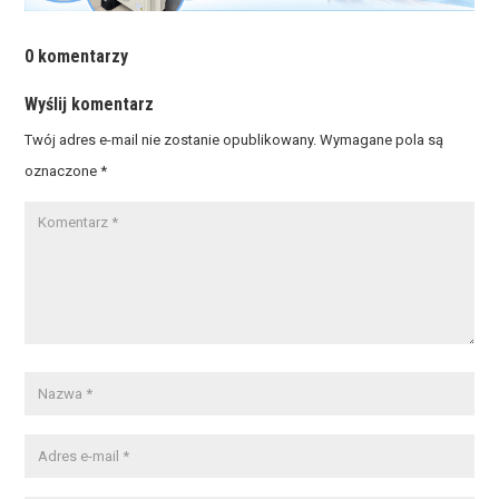
0 komentarzy
Wyślij komentarz
Twój adres e-mail nie zostanie opublikowany.
Wymagane pola są
oznaczone
*