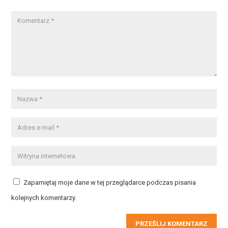
Zapamiętaj moje dane w tej przeglądarce podczas pisania
kolejnych komentarzy.
PRZEŚLIJ KOMENTARZ