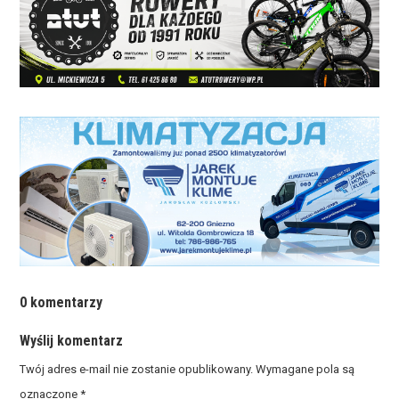
0 komentarzy
Wyślij komentarz
Twój adres e-mail nie zostanie opublikowany.
Wymagane pola są
oznaczone
*