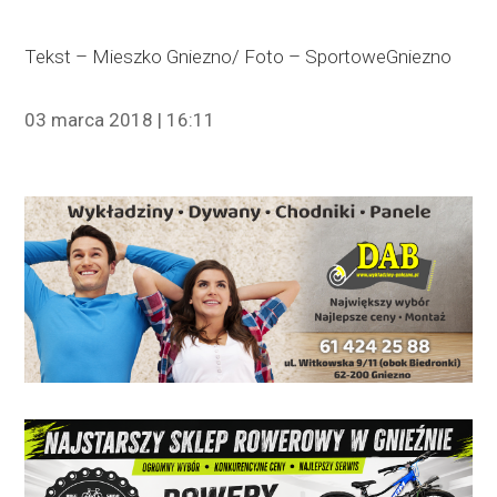
Tekst – Mieszko Gniezno/ Foto – SportoweGniezno
03 marca 2018 | 16:11