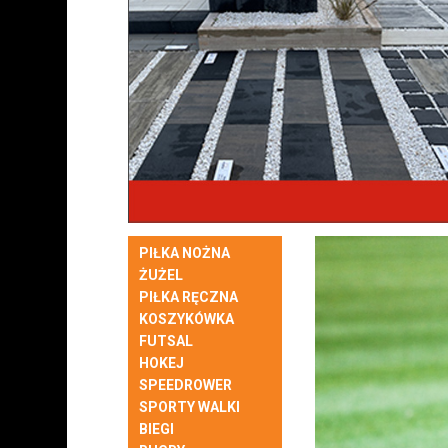
PIŁKA NOŻNA
ŻUŻEL
PIŁKA RĘCZNA
KOSZYKÓWKA
FUTSAL
HOKEJ
SPEEDROWER
SPORTY WALKI
BIEGI