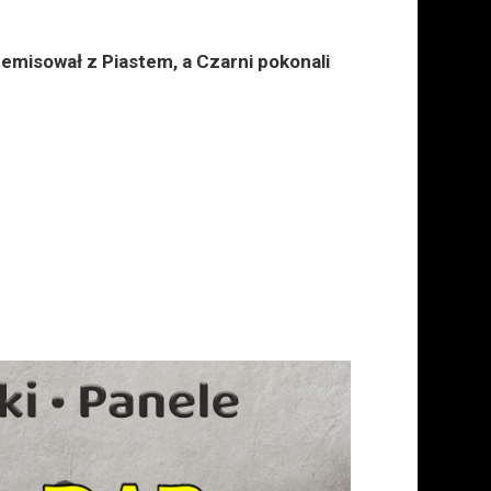
emisował z Piastem, a Czarni pokonali