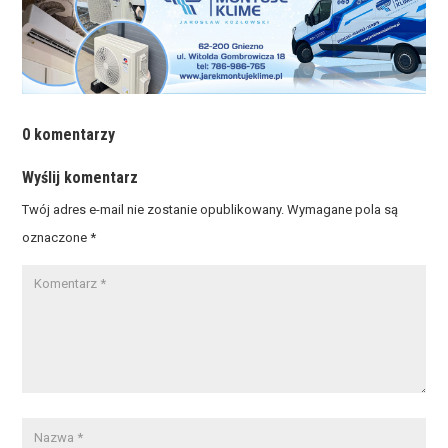
0 komentarzy
Wyślij komentarz
Twój adres e-mail nie zostanie opublikowany.
Wymagane pola są
oznaczone
*