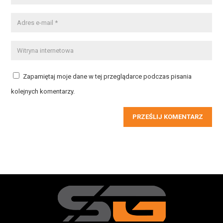
Zapamiętaj moje dane w tej przeglądarce podczas pisania
kolejnych komentarzy.
PRZEŚLIJ KOMENTARZ