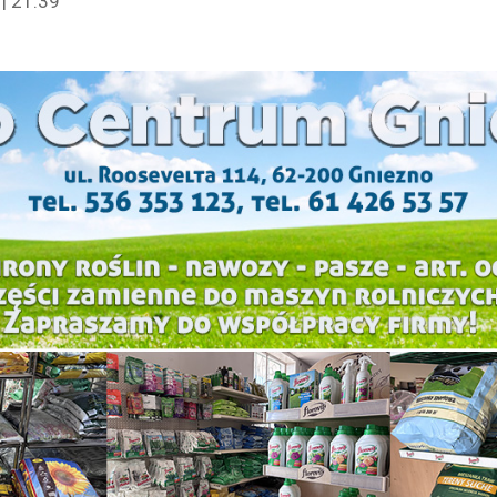
| 21:39