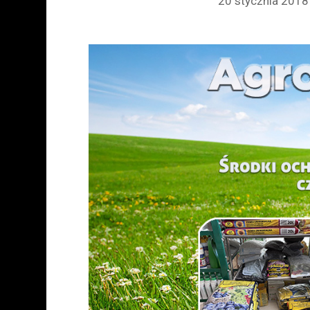
20 stycznia 2018 