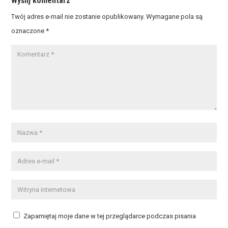
Wyślij komentarz
Twój adres e-mail nie zostanie opublikowany.
Wymagane pola są
oznaczone
*
Zapamiętaj moje dane w tej przeglądarce podczas pisania