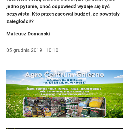
jedno pytanie, choć odpowiedź wydaje się być
oczywista. Kto przeszacował budżet, że powstały
zaległości!?
Mateusz Domański
05 grudnia 2019 | 10:10