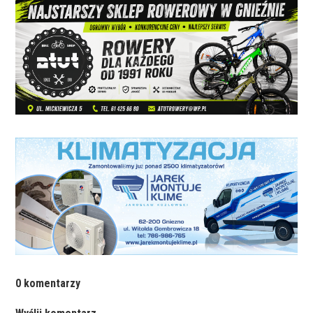
0 komentarzy