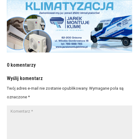
0 komentarzy
Wyślij komentarz
Twój adres e-mail nie zostanie opublikowany.
Wymagane pola są
oznaczone
*