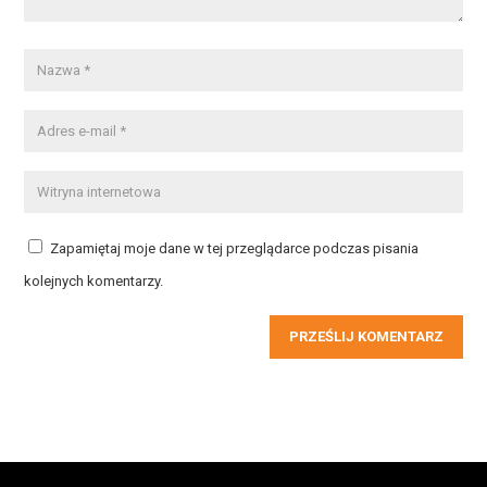
Zapamiętaj moje dane w tej przeglądarce podczas pisania
kolejnych komentarzy.
PRZEŚLIJ KOMENTARZ