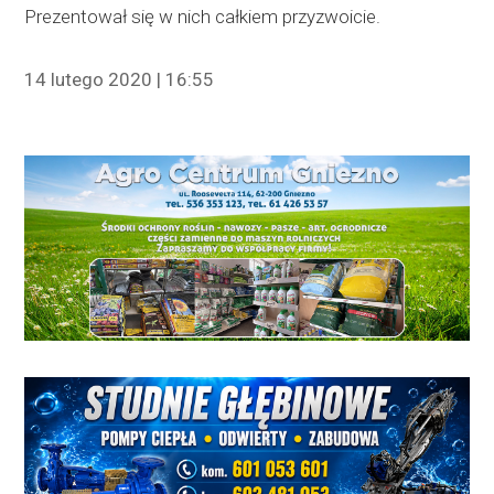
Prezentował się w nich całkiem przyzwoicie.
14 lutego 2020 | 16:55