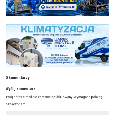
0 komentarzy
Wyślij komentarz
Twój adres e-mail nie zostanie opublikowany.
Wymagane pola są
oznaczone
*