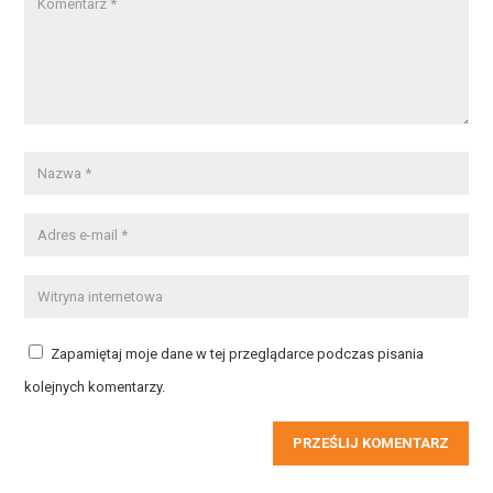
Zapamiętaj moje dane w tej przeglądarce podczas pisania
kolejnych komentarzy.
PRZEŚLIJ KOMENTARZ