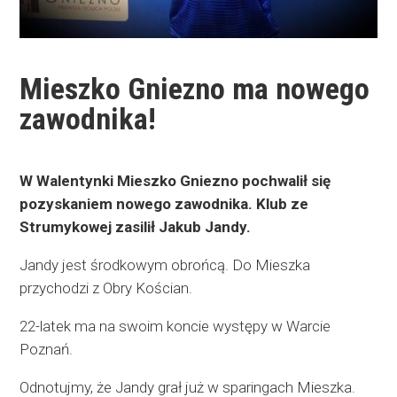
Mieszko Gniezno ma nowego
zawodnika!
W Walentynki Mieszko Gniezno pochwalił się
pozyskaniem nowego zawodnika. Klub ze
Strumykowej zasilił Jakub Jandy.
Jandy jest środkowym obrońcą. Do Mieszka
przychodzi z Obry Kościan.
22-latek ma na swoim koncie występy w Warcie
Poznań.
Odnotujmy, że Jandy grał już w sparingach Mieszka.