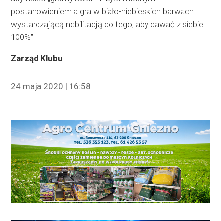
postanowieniem a gra w biało-niebieskich barwach
wystarczającą nobilitacją do tego, aby dawać z siebie
100%”
Zarząd Klubu
24 maja 2020 | 16:58