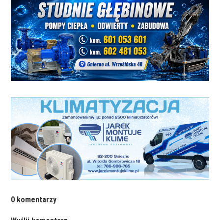
0 komentarzy