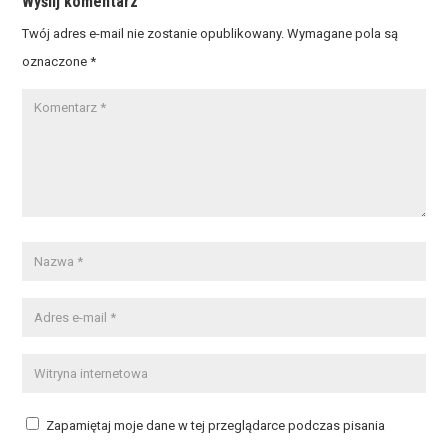
Wyślij komentarz
Twój adres e-mail nie zostanie opublikowany.
Wymagane pola są
oznaczone
*
Zapamiętaj moje dane w tej przeglądarce podczas pisania