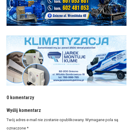
0 komentarzy
Wyślij komentarz
Twój adres e-mail nie zostanie opublikowany.
Wymagane pola są
oznaczone
*