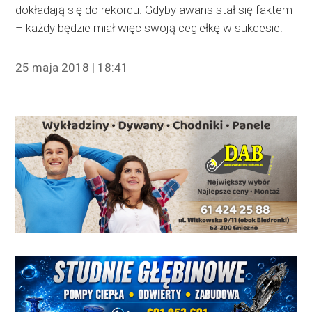
dokładają się do rekordu. Gdyby awans stał się faktem
– każdy będzie miał więc swoją cegiełkę w sukcesie.
25 maja 2018 | 18:41