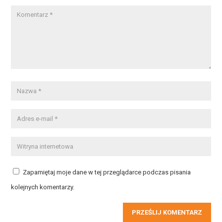
Zapamiętaj moje dane w tej przeglądarce podczas pisania
kolejnych komentarzy.
PRZEŚLIJ KOMENTARZ