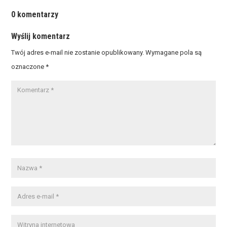
0 komentarzy
Wyślij komentarz
Twój adres e-mail nie zostanie opublikowany.
Wymagane pola są
oznaczone
*