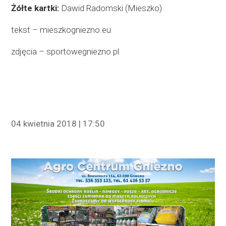
Żółte kartki:
Dawid Radomski (Mieszko)
tekst – mieszkogniezno.eu
zdjęcia – sportowegniezno.pl
04 kwietnia 2018 | 17:50