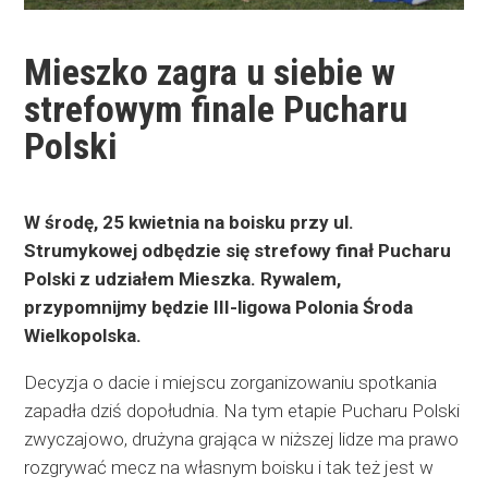
Mieszko zagra u siebie w
strefowym finale Pucharu
Polski
W środę, 25 kwietnia na boisku przy ul.
Strumykowej odbędzie się strefowy finał Pucharu
Polski z udziałem Mieszka. Rywalem,
przypomnijmy będzie III-ligowa Polonia Środa
Wielkopolska.
Decyzja o dacie i miejscu zorganizowaniu spotkania
zapadła dziś dopołudnia. Na tym etapie Pucharu Polski
zwyczajowo, drużyna grająca w niższej lidze ma prawo
rozgrywać mecz na własnym boisku i tak też jest w