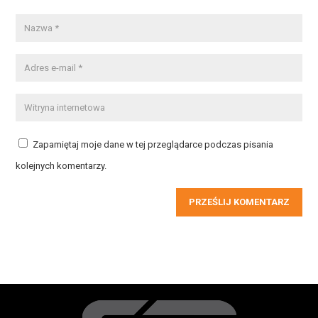
Zapamiętaj moje dane w tej przeglądarce podczas pisania
kolejnych komentarzy.
PRZEŚLIJ KOMENTARZ