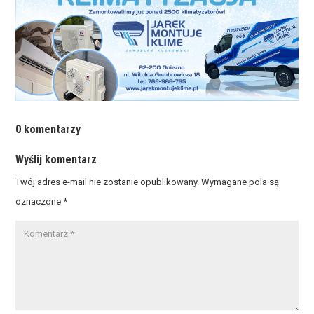
0 komentarzy
Wyślij komentarz
Twój adres e-mail nie zostanie opublikowany.
Wymagane pola są
oznaczone
*