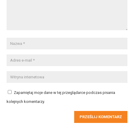
Zapamiętaj moje dane w tej przeglądarce podczas pisania
kolejnych komentarzy.
PRZEŚLIJ KOMENTARZ