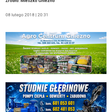
Źródło: Mieszko Gniezno
08 lutego 2018 | 20:31