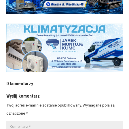
0 komentarzy
Wyślij komentarz
Twój adres e-mail nie zostanie opublikowany.
Wymagane pola są
oznaczone
*