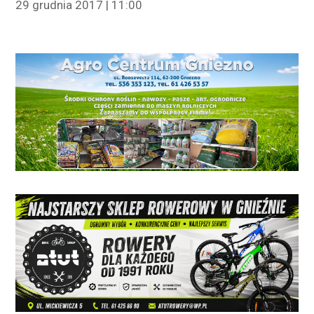
29 grudnia 2017 | 11:00