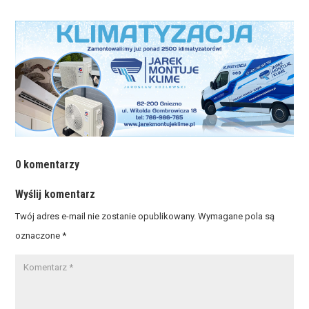
0 komentarzy
Wyślij komentarz
Twój adres e-mail nie zostanie opublikowany.
Wymagane pola są
oznaczone
*