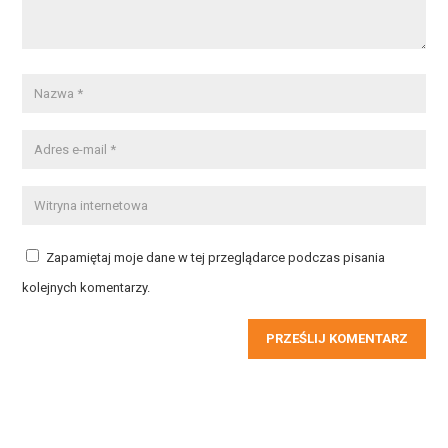
Zapamiętaj moje dane w tej przeglądarce podczas pisania
kolejnych komentarzy.
PRZEŚLIJ KOMENTARZ