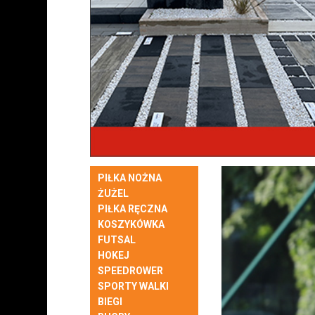
PIŁKA NOŻNA
ŻUŻEL
PIŁKA RĘCZNA
KOSZYKÓWKA
FUTSAL
HOKEJ
SPEEDROWER
SPORTY WALKI
BIEGI