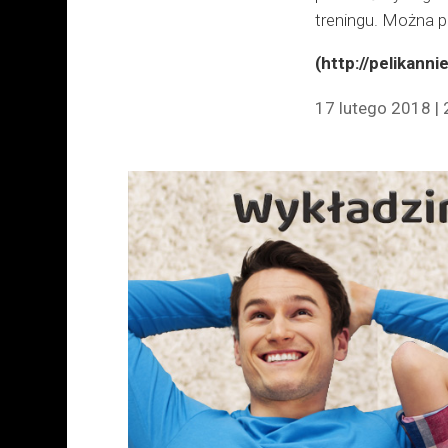
treningu. Można
(http://pelikanni
17 lutego 2018 | 