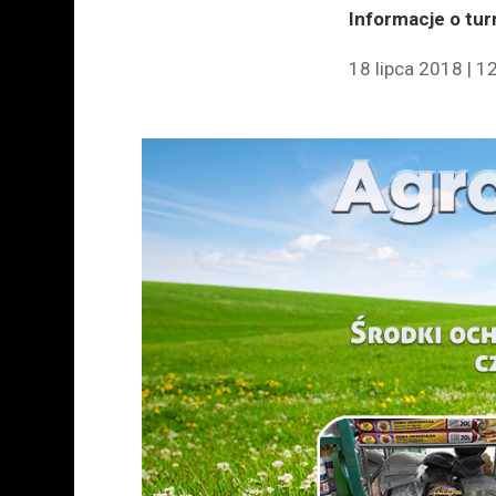
Informacje o tu
18 lipca 2018 | 1