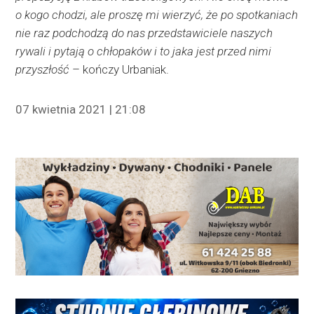
o kogo chodzi, ale proszę mi wierzyć, że po spotkaniach
nie raz podchodzą do nas przedstawiciele naszych
rywali i pytają o chłopaków i to jaka jest przed nimi
przyszłość
– kończy Urbaniak.
07 kwietnia 2021 | 21:08