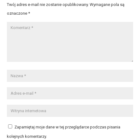
Twój adres e-mail nie zostanie opublikowany.
Wymagane pola są
oznaczone
*
Zapamiętaj moje dane w tej przeglądarce podczas pisania
kolejnych komentarzy.