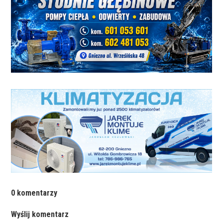
0 komentarzy
Wyślij komentarz