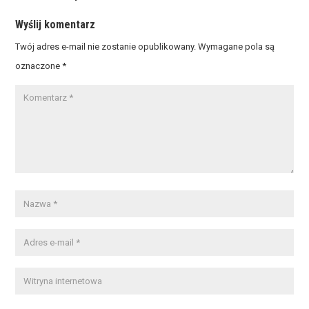
Wyślij komentarz
Twój adres e-mail nie zostanie opublikowany.
Wymagane pola są
oznaczone
*