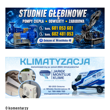
0 komentarzy