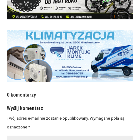
0 komentarzy
Wyślij komentarz
Twój adres e-mail nie zostanie opublikowany.
Wymagane pola są
oznaczone
*