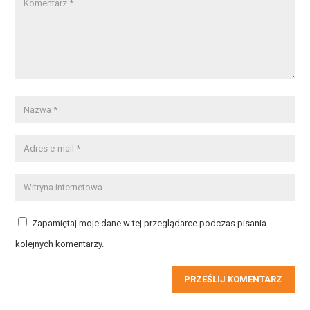
Zapamiętaj moje dane w tej przeglądarce podczas pisania
kolejnych komentarzy.
PRZEŚLIJ KOMENTARZ