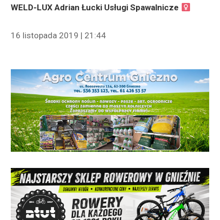
WELD-LUX Adrian Łucki Usługi Spawalnicze
16 listopada 2019 | 21:44