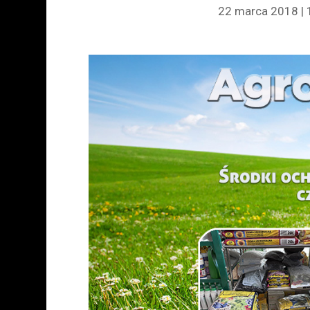
22 marca 2018 | 