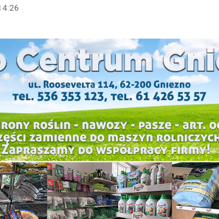
14:26