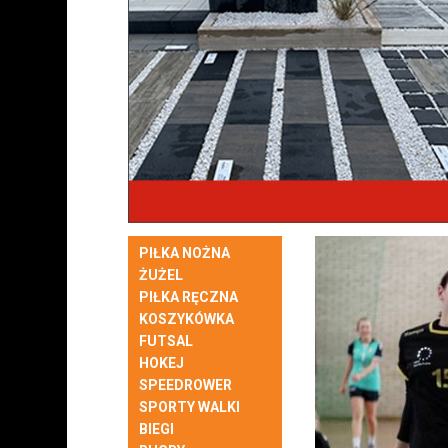
PIŁKA NOŻNA
ŻUŻEL
PIŁKA RĘCZNA
KOSZYKÓWKA
FUTSAL
HOKEJ
SPEEDROWER
SPORTY WALKI
BIEGI