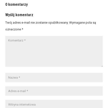
0 komentarzy
Wyślij komentarz
Twój adres e-mail nie zostanie opublikowany.
Wymagane pola są
oznaczone
*