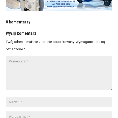
0 komentarzy
Wyślij komentarz
Twój adres e-mail nie zostanie opublikowany.
Wymagane pola są
oznaczone
*