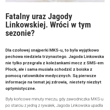
Fatalny uraz Jagody
Linkowskiej. Wróci w tym
sezonie?
Dla czołowej snajperki MKS-u, to była wyjątkowo
pechowa niedziela trzynastego. Jagoda Linkowska
nie tylko przegrała z koleżankami mecz z SMS-em
Płock, ale i sama musiała schodzić z boiska z
pomocą ratowników medycznych. Są pierwsze
informacje na temat jej zdrowia, niestety niezbyt
optymistyczne.
Były końcowe minuty meczu, gdy zawodniczka MKS-u
po starciu z jedną z rywalek, Jagoda Linkowska upadła