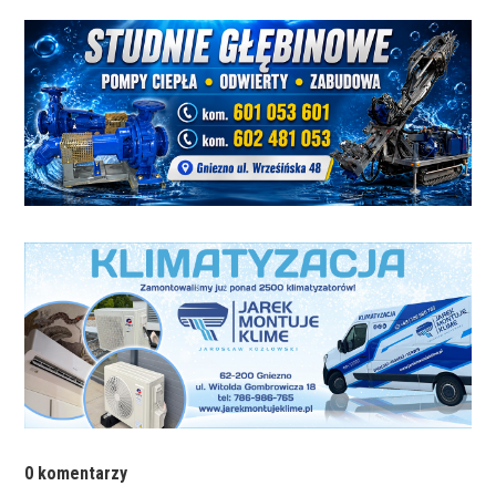
0 komentarzy