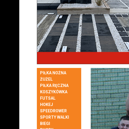
PIŁKA NOŻNA
ŻUŻEL
PIŁKA RĘCZNA
KOSZYKÓWKA
FUTSAL
HOKEJ
SPEEDROWER
SPORTY WALKI
BIEGI