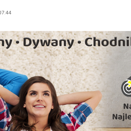
07:44