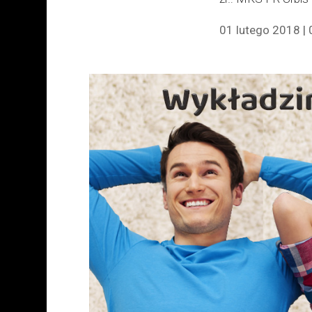
01 lutego 2018 | 