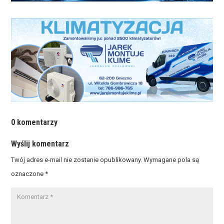
0 komentarzy
Wyślij komentarz
Twój adres e-mail nie zostanie opublikowany.
Wymagane pola są
oznaczone
*