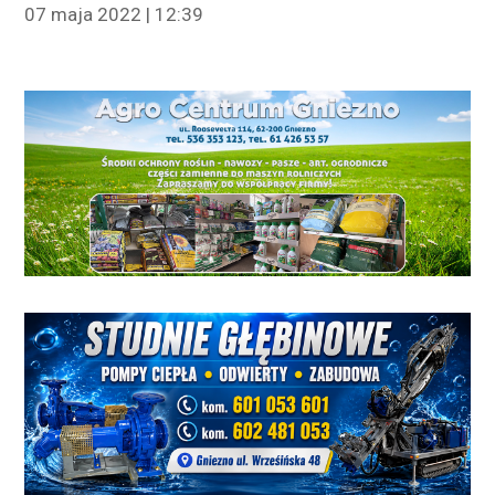
07 maja 2022 | 12:39