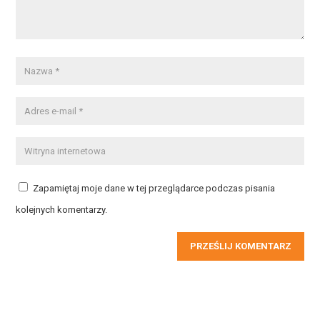
Zapamiętaj moje dane w tej przeglądarce podczas pisania
kolejnych komentarzy.
PRZEŚLIJ KOMENTARZ