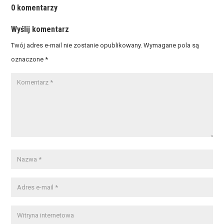
0 komentarzy
Wyślij komentarz
Twój adres e-mail nie zostanie opublikowany.
Wymagane pola są
oznaczone
*