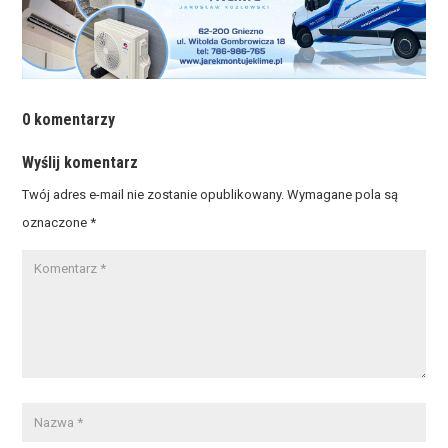
0 komentarzy
Wyślij komentarz
Twój adres e-mail nie zostanie opublikowany.
Wymagane pola są
oznaczone
*