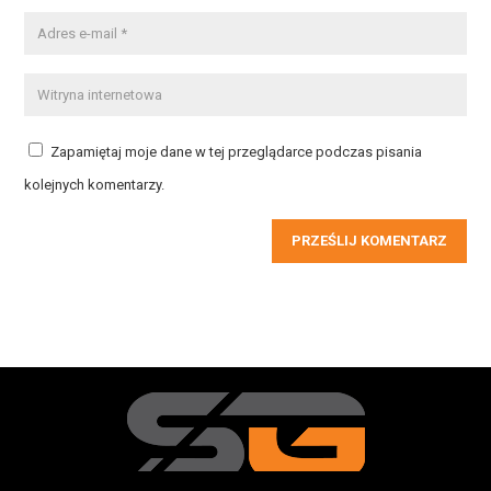
Zapamiętaj moje dane w tej przeglądarce podczas pisania
kolejnych komentarzy.
PRZEŚLIJ KOMENTARZ