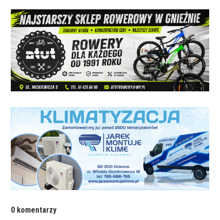
0 komentarzy