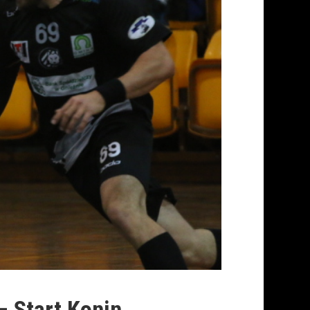
– Start Konin