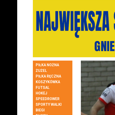
PIŁKA NOŻNA
ŻUŻEL
PIŁKA RĘCZNA
KOSZYKÓWKA
FUTSAL
HOKEJ
SPEEDROWER
SPORTY WALKI
BIEGI