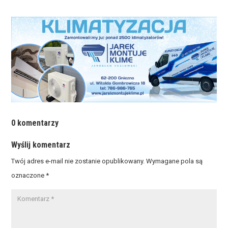
0 komentarzy
Wyślij komentarz
Twój adres e-mail nie zostanie opublikowany.
Wymagane pola są
oznaczone
*