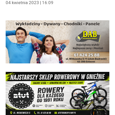
04 kwietnia 2023 | 16:09