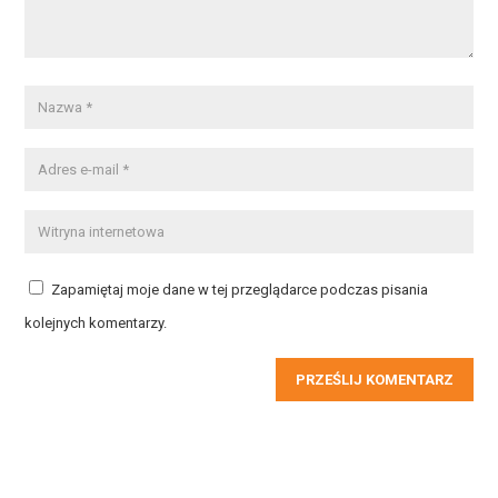
Zapamiętaj moje dane w tej przeglądarce podczas pisania
kolejnych komentarzy.
PRZEŚLIJ KOMENTARZ