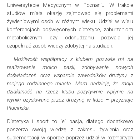
Uniwersytecie Medycznym w Poznaniu. W trakcie
studiów miała okazję zajmować się problemami
żywieniowymi osób w różnym wieku. Udział w wielu
konferencjach poświęconych dietetyce, zaburzeniom
metabolicznym czy odchudzaniu pozwala jej
uzupełniać zasób wiedzy zdobytej na studiach.
– Możliwość współpracy z klubem pozwala mi na
realizowanie moich pasji, zdobywanie nowych
doświadczeń oraz wsparcie zawodników drużyny z
mojego rodzinnego miasta. Mam nadzieję, że moja
działalność na rzecz klubu pozytywnie wpłynie na
wyniki uzyskiwane przez drużynę w lidze – przyznaje
Plucińska.
Dietetyka i sport to jej pasja, dlatego dodatkowo
poszerza swoją wiedzę z zakresu żywienia oraz
suplementacji w sporcie poprzez udział w rozmaitych