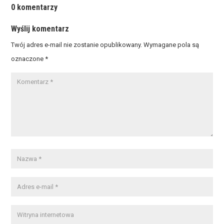
0 komentarzy
Wyślij komentarz
Twój adres e-mail nie zostanie opublikowany.
Wymagane pola są
oznaczone
*