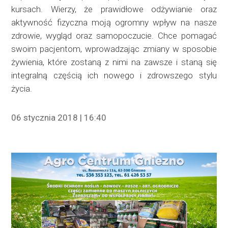
kursach. Wierzy, że prawidłowe odżywianie oraz
aktywność fizyczna moją ogromny wpływ na nasze
zdrowie, wygląd oraz samopoczucie. Chce pomagać
swoim pacjentom, wprowadzając zmiany w sposobie
żywienia, które zostaną z nimi na zawsze i staną się
integralną częścią ich nowego i zdrowszego stylu
życia.
06 stycznia 2018 | 16:40