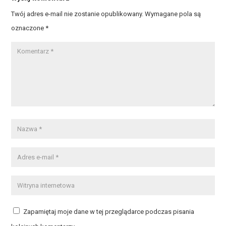
Twój adres e-mail nie zostanie opublikowany.
Wymagane pola są
oznaczone
*
Zapamiętaj moje dane w tej przeglądarce podczas pisania