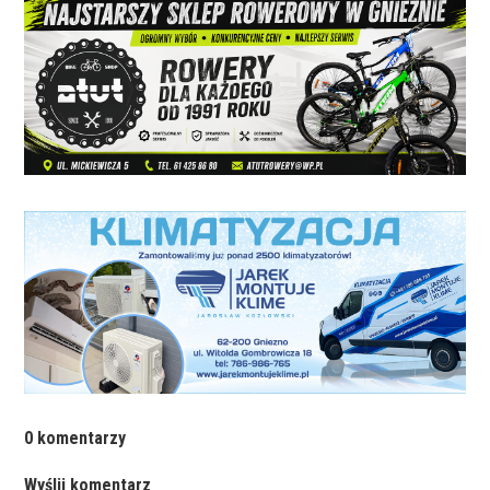
0 komentarzy
Wyślij komentarz