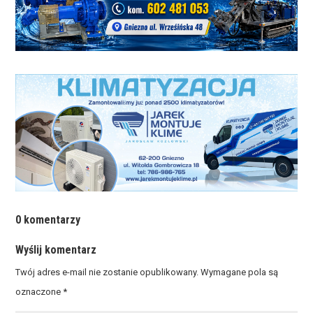
0 komentarzy
Wyślij komentarz
Twój adres e-mail nie zostanie opublikowany.
Wymagane pola są
oznaczone
*