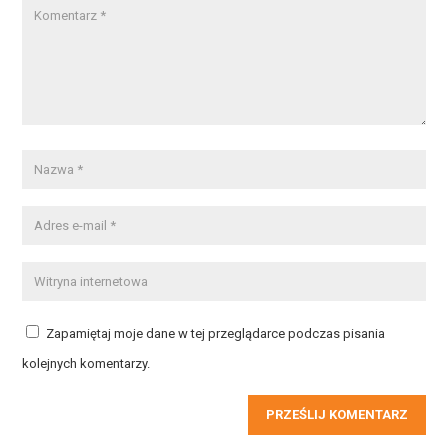
Zapamiętaj moje dane w tej przeglądarce podczas pisania
kolejnych komentarzy.
PRZEŚLIJ KOMENTARZ