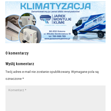
0 komentarzy
Wyślij komentarz
Twój adres e-mail nie zostanie opublikowany.
Wymagane pola są
oznaczone
*