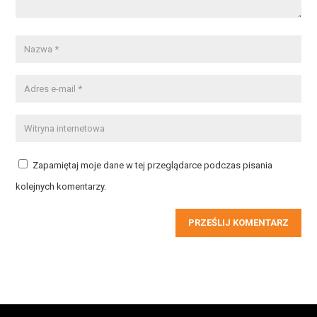
Zapamiętaj moje dane w tej przeglądarce podczas pisania
kolejnych komentarzy.
PRZEŚLIJ KOMENTARZ