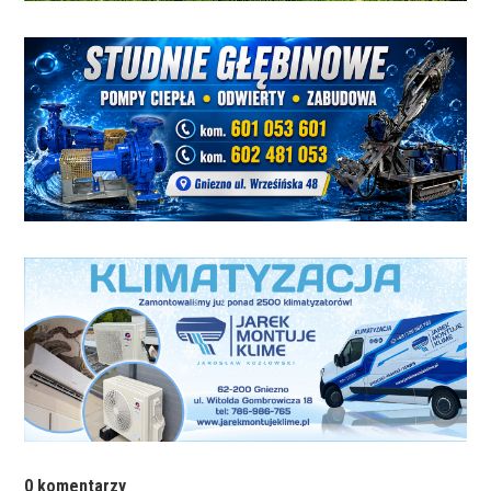
0 komentarzy