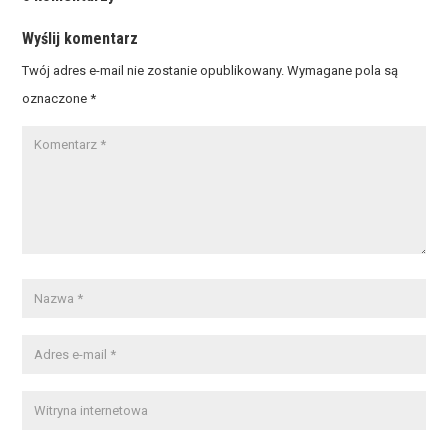
Wyślij komentarz
Twój adres e-mail nie zostanie opublikowany.
Wymagane pola są
oznaczone
*