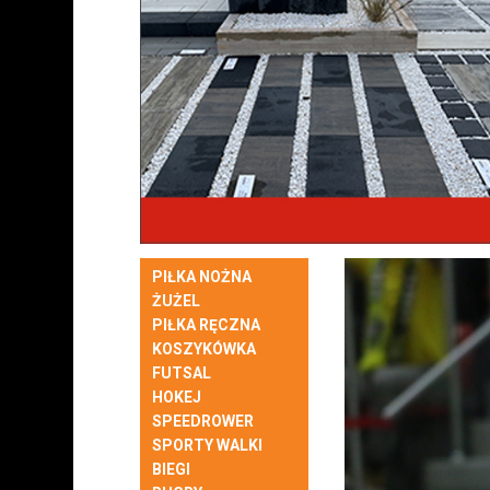
PIŁKA NOŻNA
ŻUŻEL
PIŁKA RĘCZNA
KOSZYKÓWKA
FUTSAL
HOKEJ
SPEEDROWER
SPORTY WALKI
BIEGI