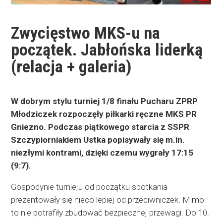
Zwycięstwo MKS-u na
początek. Jabłońska liderką
(relacja + galeria)
W dobrym stylu turniej 1/8 finału Pucharu ZPRP
Młodziczek rozpoczęły piłkarki ręczne MKS PR
Gniezno. Podczas piątkowego starcia z SSPR
Szczypiorniakiem Ustka popisywały się m.in.
niezłymi kontrami, dzięki czemu wygrały 17:15
(9:7).
Gospodynie turnieju od początku spotkania
prezentowały się nieco lepiej od przeciwniczek. Mimo
to nie potrafiły zbudować bezpiecznej przewagi. Do 10.