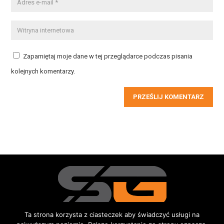
Zapamiętaj moje dane w tej przeglądarce podczas pisania
kolejnych komentarzy.
PRZEŚLIJ KOMENTARZ
Ta strona korzysta z ciasteczek aby świadczyć usługi na