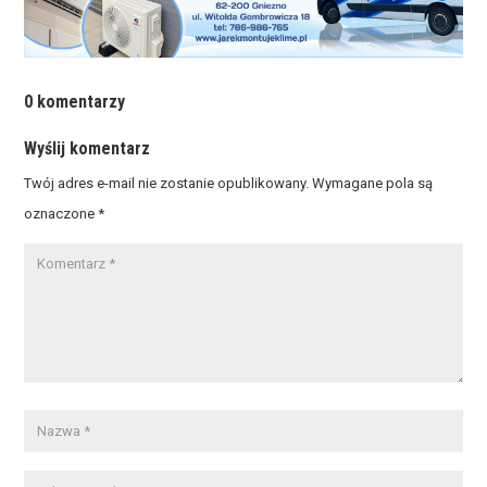
0 komentarzy
Wyślij komentarz
Twój adres e-mail nie zostanie opublikowany.
Wymagane pola są
oznaczone
*