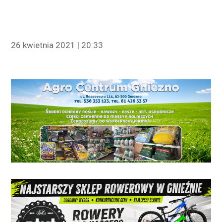
26 kwietnia 2021 | 20:33