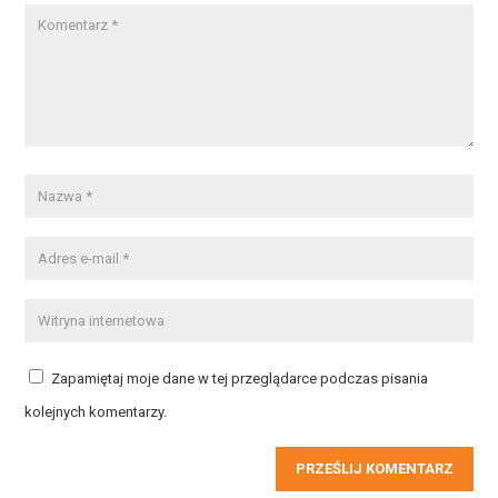
Zapamiętaj moje dane w tej przeglądarce podczas pisania
kolejnych komentarzy.
PRZEŚLIJ KOMENTARZ