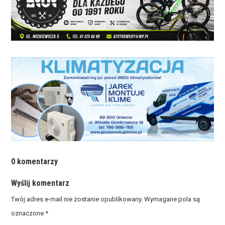
0 komentarzy
Wyślij komentarz
Twój adres e-mail nie zostanie opublikowany.
Wymagane pola są
oznaczone
*