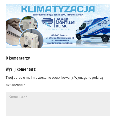
0 komentarzy
Wyślij komentarz
Twój adres e-mail nie zostanie opublikowany.
Wymagane pola są
oznaczone
*