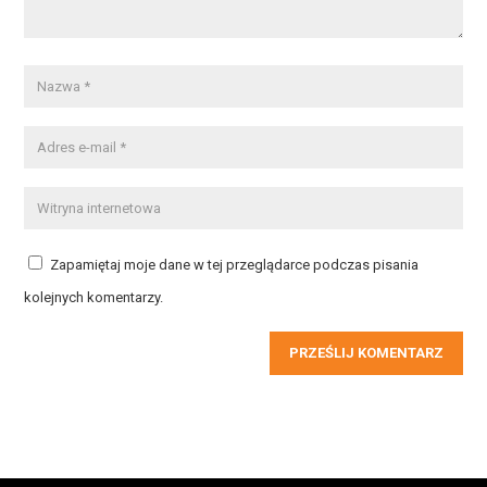
Zapamiętaj moje dane w tej przeglądarce podczas pisania
kolejnych komentarzy.
PRZEŚLIJ KOMENTARZ